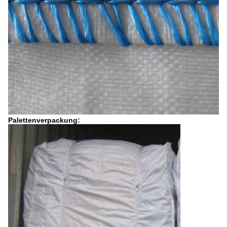
Palettenverpackung: