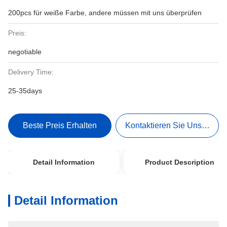
200pcs für weiße Farbe, andere müssen mit uns überprüfen
Preis:
negotiable
Delivery Time:
25-35days
Beste Preis Erhalten
Kontaktieren Sie Uns Jetzt
Detail Information
Product Description
Detail Information