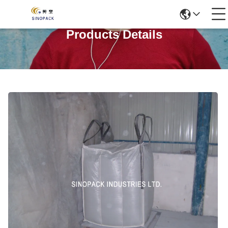
Products Details