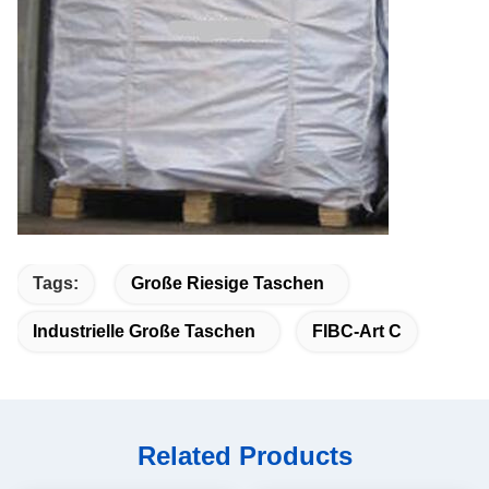
Tags:
Große Riesige Taschen
Industrielle Große Taschen
FIBC-Art C
Related Products