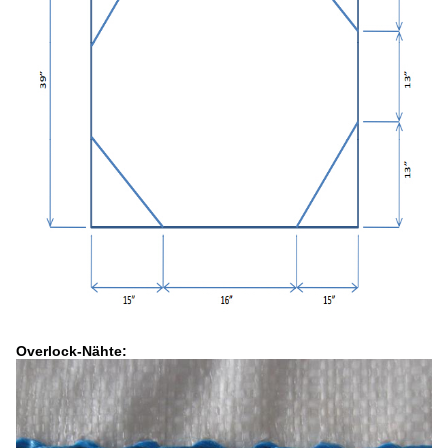
Overlock-Nähte: