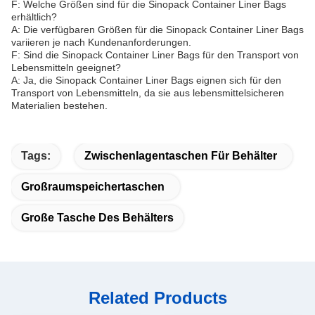
F: Welche Größen sind für die Sinopack Container Liner Bags
erhältlich?
A: Die verfügbaren Größen für die Sinopack Container Liner Bags
variieren je nach Kundenanforderungen.
F: Sind die Sinopack Container Liner Bags für den Transport von
Lebensmitteln geeignet?
A: Ja, die Sinopack Container Liner Bags eignen sich für den
Transport von Lebensmitteln, da sie aus lebensmittelsicheren
Materialien bestehen.
Tags:
Zwischenlagentaschen Für Behälter
Großraumspeichertaschen
Große Tasche Des Behälters
Related Products