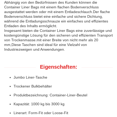
Abhängig von den Bedürfnissen des Kunden können die
Container Liner Bags mit einem flachen Bodenverschluss
ausgestattet werden oder mit einem Entladeschlauch.Der flache
Bodenverschluss bietet eine einfache und sichere Dichtung,
während die Entladungsschnauze ein einfaches und effizientes
Entladen des Inhalts ermöglicht.
Insgesamt bieten die Container Liner Bags eine zuverlässige und
kostengünstige Lösung für den sicheren und effizienten Transport
von Trockenmasse.mit einer Breite von nicht mehr als 20
mm,Diese Taschen sind ideal für eine Vielzahl von
Industriezweigen und Anwendungen.
Eigenschaften:
Jumbo Liner-Tasche
Trockener Bulkbehälter
Produktbezeichnung: Container-Liner-Beutel
Kapazität: 1000 kg bis 3000 kg
Linerart: Form-Fit oder Loose-Fit