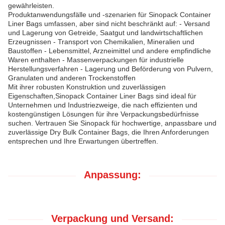
gewährleisten.
Produktanwendungsfälle und -szenarien für Sinopack Container
Liner Bags umfassen, aber sind nicht beschränkt auf: - Versand
und Lagerung von Getreide, Saatgut und landwirtschaftlichen
Erzeugnissen - Transport von Chemikalien, Mineralien und
Baustoffen - Lebensmittel, Arzneimittel und andere empfindliche
Waren enthalten - Massenverpackungen für industrielle
Herstellungsverfahren - Lagerung und Beförderung von Pulvern,
Granulaten und anderen Trockenstoffen
Mit ihrer robusten Konstruktion und zuverlässigen
Eigenschaften,Sinopack Container Liner Bags sind ideal für
Unternehmen und Industriezweige, die nach effizienten und
kostengünstigen Lösungen für ihre Verpackungsbedürfnisse
suchen. Vertrauen Sie Sinopack für hochwertige, anpassbare und
zuverlässige Dry Bulk Container Bags, die Ihren Anforderungen
entsprechen und Ihre Erwartungen übertreffen.
Anpassung:
Verpackung und Versand: