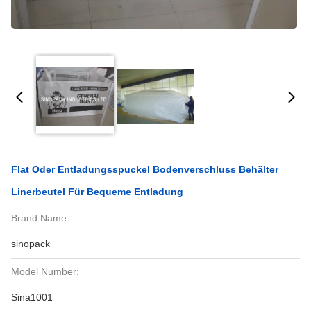
Flat Oder Entladungsspuckel Bodenverschluss Behälter
Linerbeutel Für Bequeme Entladung
Brand Name:
sinopack
Model Number:
Sina1001