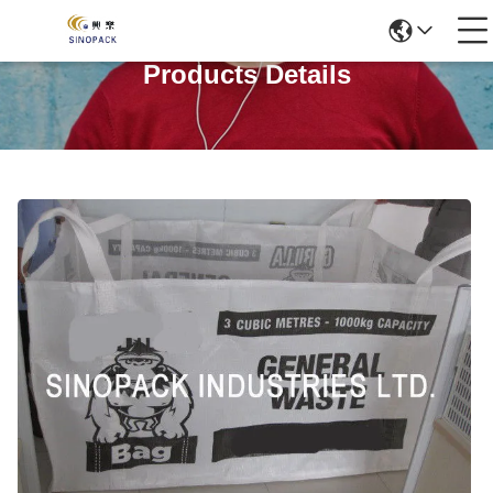
Products Details